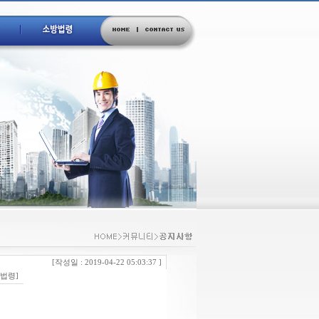
[작성일 : 2019-04-22 05:03:37 ]
 법령]