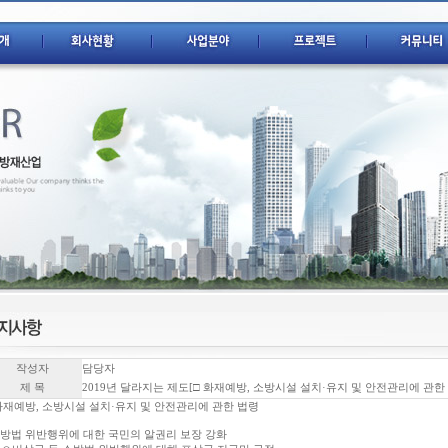
작성자
담당자
제 목
2019년 달라지는 제도[□ 화재예방, 소방시설 설치·유지 및 안전관리에 관한
화재예방, 소방시설 설치·유지 및 안전관리에 관한 법령
소방법 위반행위에 대한 국민의 알권리 보장 강화